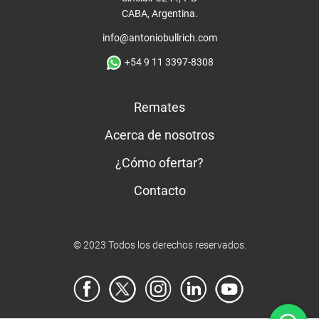
CABA, Argentina.
info@antoniobullrich.com
+54 9 11 3397-8308
Remates
Acerca de nosotros
¿Cómo ofertar?
Contacto
© 2023 Todos los derechos reservados.