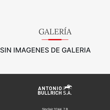
GALERÍA
SIN IMAGENES DE GALERIA
Sinclair 3244, 7 B