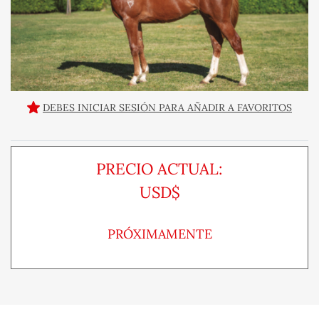
DEBES INICIAR SESIÓN PARA AÑADIR A FAVORITOS
PRECIO ACTUAL:
USD$
PRÓXIMAMENTE