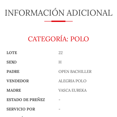
INFORMACIÓN ADICIONAL
CATEGORÍA: POLO
LOTE
22
SEXO
H
PADRE
OPEN BACHILLER
VENDEDOR
ALEGRIA POLO
MADRE
VASCA EUREKA
ESTADO DE PREÑEZ
-
SERVICIO POR
-