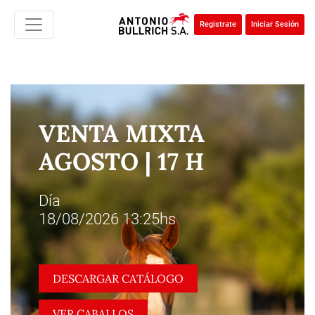
Registrate
Iniciar Sesión
VENTA MIXTA
AGOSTO | 17 H
Día
18/08/2026 13:25hs
DESCARGAR CATÁLOGO
VER CABALLOS