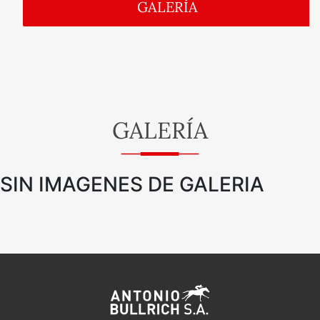
GALERÍA
GALERÍA
SIN IMAGENES DE GALERIA