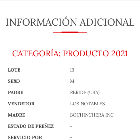
INFORMACIÓN ADICIONAL
CATEGORÍA: PRODUCTO 2021
LOTE
19
SEXO
M
PADRE
RERIDE (USA)
VENDEDOR
LOS NOTABLES
MADRE
BOCHINCHERA INC
ESTADO DE PREÑEZ
-
SERVICIO POR
-