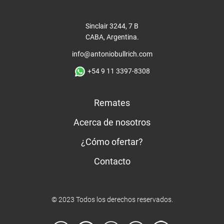
Sinclair 3244, 7 B
CABA, Argentina.
info@antoniobullrich.com
+54 9 11 3397-8308
Remates
Acerca de nosotros
¿Cómo ofertar?
Contacto
© 2023 Todos los derechos reservados.