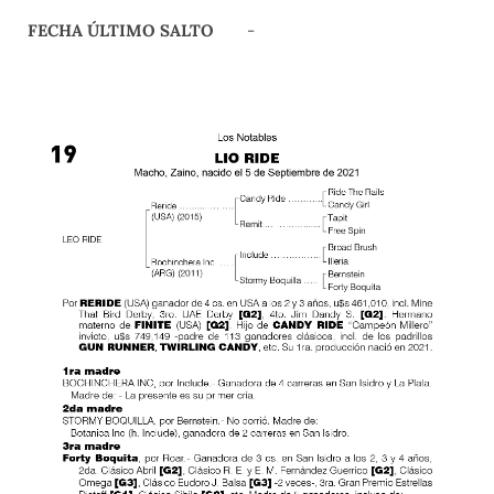
FECHA ÚLTIMO SALTO
-