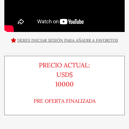
DEBES INICIAR SESIÓN PARA AÑADIR A FAVORITOS
PRECIO ACTUAL:
USD$
10000
PRE OFERTA FINALIZADA