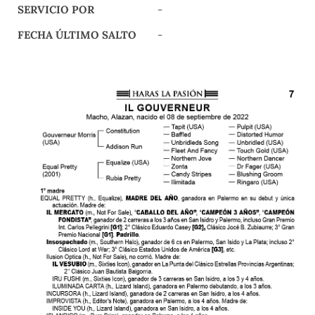
SERVICIO POR
-
FECHA ÚLTIMO SALTO
-