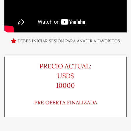
DEBES INICIAR SESIÓN PARA AÑADIR A FAVORITOS
PRECIO ACTUAL:
USD$
10000
PRE OFERTA FINALIZADA