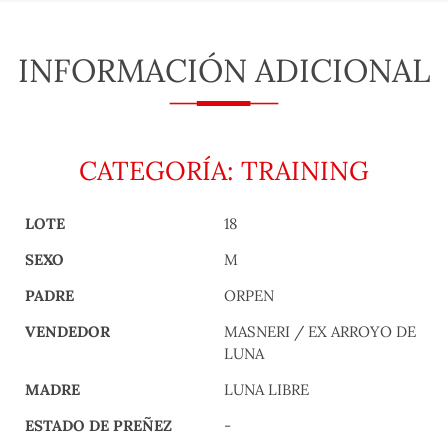
INFORMACIÓN ADICIONAL
CATEGORÍA: TRAINING
LOTE
18
SEXO
M
PADRE
ORPEN
VENDEDOR
MASNERI / EX ARROYO DE
LUNA
MADRE
LUNA LIBRE
ESTADO DE PREÑEZ
-