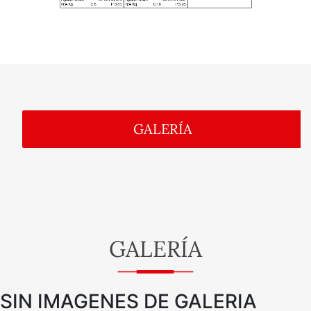
GALERÍA
GALERÍA
SIN IMAGENES DE GALERIA