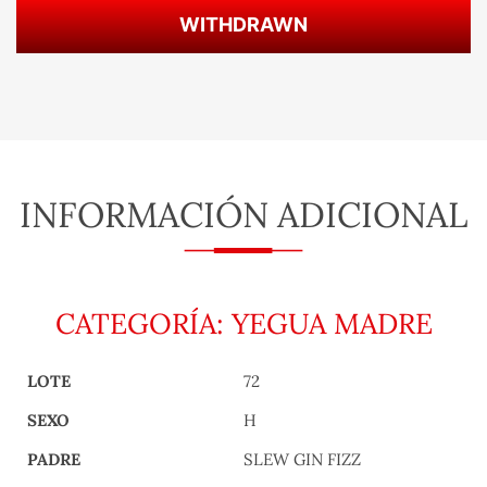
WITHDRAWN
INFORMACIÓN ADICIONAL
CATEGORÍA: YEGUA MADRE
LOTE
72
SEXO
H
PADRE
SLEW GIN FIZZ