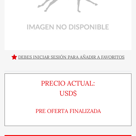
DEBES INICIAR SESIÓN PARA AÑADIR A FAVORITOS
PRECIO ACTUAL:
USD$
PRE OFERTA FINALIZADA