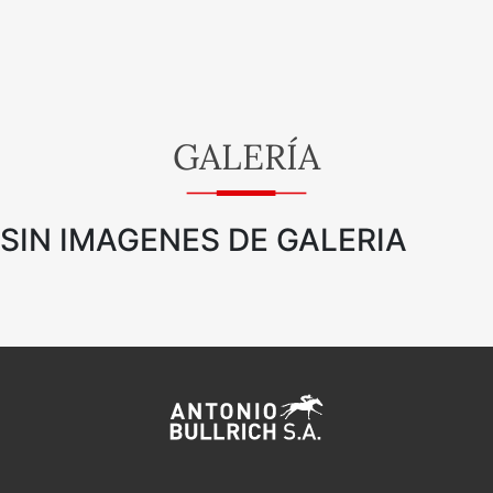
GALERÍA
SIN IMAGENES DE GALERIA