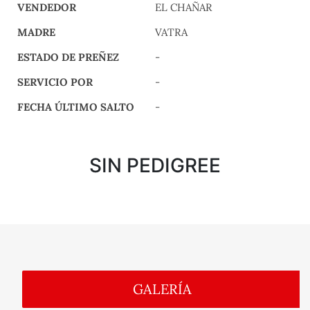
VENDEDOR
EL CHAÑAR
MADRE
VATRA
ESTADO DE PREÑEZ
-
SERVICIO POR
-
FECHA ÚLTIMO SALTO
-
SIN PEDIGREE
GALERÍA