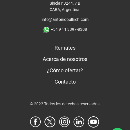
Sinclair 3244, 7 B
CABA, Argentina.
info@antoniobullrich.com
+54 9 11 3397-8308
Remates
Acerca de nosotros
¿Cómo ofertar?
Contacto
© 2023 Todos los derechos reservados.